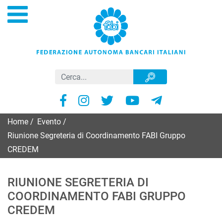
Home
/
Evento
/
Riunione Segreteria di Coordinamento FABI Gruppo
CREDEM
RIUNIONE SEGRETERIA DI
COORDINAMENTO FABI GRUPPO
CREDEM