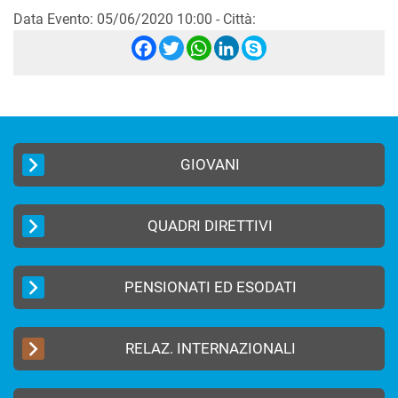
Data Evento: 05/06/2020 10:00 - Città:
Facebook
Twitter
WhatsApp
LinkedIn
Skype
GIOVANI
QUADRI DIRETTIVI
PENSIONATI ED ESODATI
RELAZ. INTERNAZIONALI