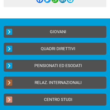
Facebook
Twitter
WhatsApp
LinkedIn
Skype
GIOVANI
QUADRI DIRETTIVI
PENSIONATI ED ESODATI
RELAZ. INTERNAZIONALI
CENTRO STUDI