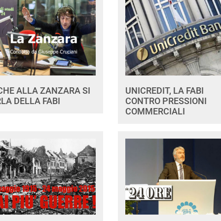
HE ALLA ZANZARA SI
UNICREDIT, LA FABI
LA DELLA FABI
CONTRO PRESSIONI
COMMERCIALI