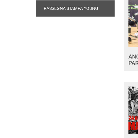
RASSEGNA STAMPA YOUNG
ANC
PAR