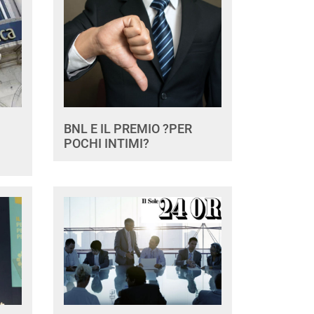
BNL E IL PREMIO ?PER
POCHI INTIMI?