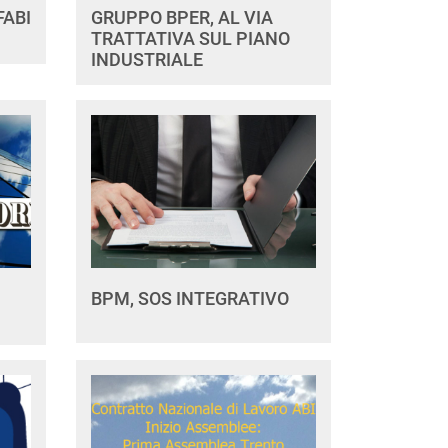
FABI
GRUPPO BPER, AL VIA
TRATTATIVA SUL PIANO
INDUSTRIALE
BPM, SOS INTEGRATIVO