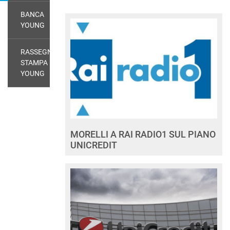
BANCA
YOUNG
RASSEGNA
STAMPA
YOUNG
MORELLI A RAI RADIO1 SUL PIANO
UNICREDIT