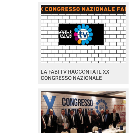
LA FABI TV RACCONTA IL XX
CONGRESSO NAZIONALE