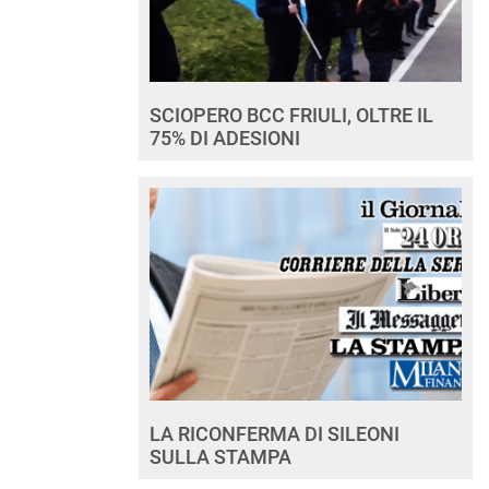
SCIOPERO BCC FRIULI, OLTRE IL
75% DI ADESIONI
LA RICONFERMA DI SILEONI
SULLA STAMPA