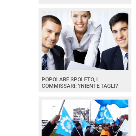
POPOLARE SPOLETO, I
COMMISSARI: ?NIENTE TAGLI?