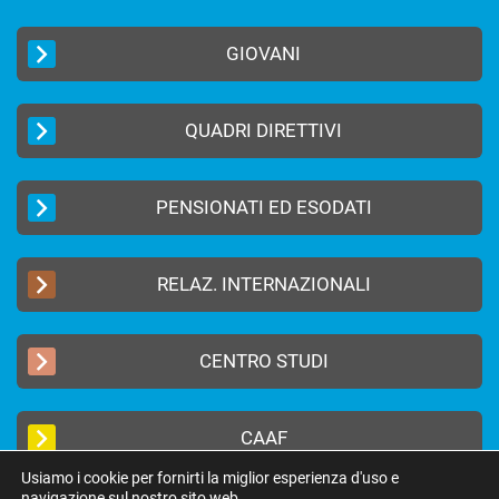
GIOVANI
QUADRI DIRETTIVI
PENSIONATI ED ESODATI
RELAZ. INTERNAZIONALI
CENTRO STUDI
CAAF
Usiamo i cookie per fornirti la miglior esperienza d'uso e
navigazione sul nostro sito web.