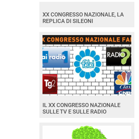
XX CONGRESSO NAZIONALE, LA
REPLICA DI SILEONI
IL XX CONGRESSO NAZIONALE
SULLE TV E SULLE RADIO