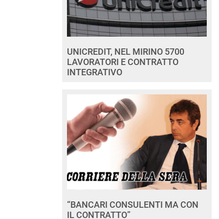
UNICREDIT, NEL MIRINO 5700
LAVORATORI E CONTRATTO
INTEGRATIVO
“BANCARI CONSULENTI MA CON
IL CONTRATTO”