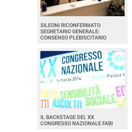
SILEONI RICONFERMATO
SEGRETARIO GENERALE:
CONSENSO PLEBISCITARIO
IL BACKSTAGE DEL XX
CONGRESSO NAZIONALE FABI