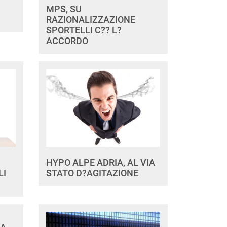
MPS, SU
RAZIONALIZZAZIONE
SPORTELLI C?? L?
ACCORDO
HYPO ALPE ADRIA, AL VIA
LI
STATO D?AGITAZIONE