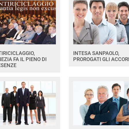
IRICICLAGGIO,
INTESA SANPAOLO,
EZIA FA IL PIENO DI
PROROGATI GLI ACCOR
ESENZE