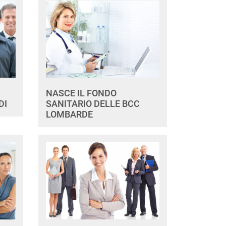
NASCE IL FONDO
DI
SANITARIO DELLE BCC
LOMBARDE