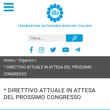
Home
/
Organico
/
* DIRETTIVO ATTUALE IN ATTESA DEL PROSSIMO
CONGRESSO
* DIRETTIVO ATTUALE IN ATTESA
DEL PROSSIMO CONGRESSO