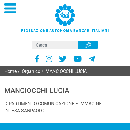
Home
/
Organico
/
MANCIOCCHI LUCIA
MANCIOCCHI LUCIA
DIPARTIMENTO COMUNICAZIONE E IMMAGINE
INTESA SANPAOLO