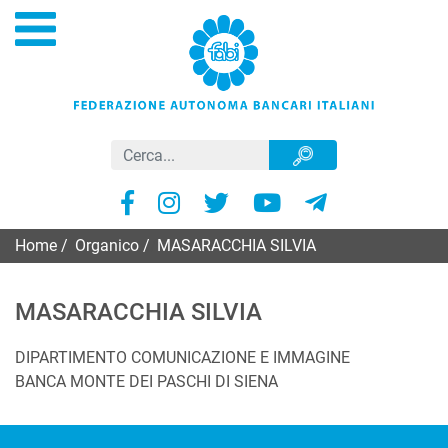
Home
/
Organico
/
MASARACCHIA SILVIA
MASARACCHIA SILVIA
DIPARTIMENTO COMUNICAZIONE E IMMAGINE
BANCA MONTE DEI PASCHI DI SIENA