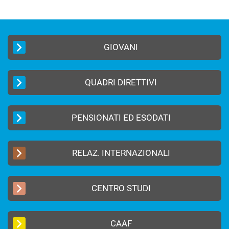
GIOVANI
QUADRI DIRETTIVI
PENSIONATI ED ESODATI
RELAZ. INTERNAZIONALI
CENTRO STUDI
CAAF