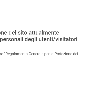
one del sito attualmente
personali degli utenti/visitatori
nche “Regolamento Generale per la Protezione dei