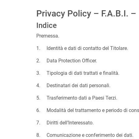
Privacy Policy – F.A.B.I. 
Indice
Premessa.
1. Identità e dati di contatto del Titolare.
2. Data Protection Officer.
3. Tipologia di dati trattati e finalità.
4. Destinatari dei dati personali.
5. Trasferimento dati a Paesi Terzi.
6. Modalità del trattamento e periodo di conse
7. Diritti dell’Interessato.
8. Comunicazione e conferimento dei dati.