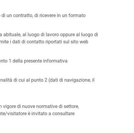
i un contratto, di ricevere in un formato
abituale, al luogo di lavoro oppure al luogo di
mite i dati di contatto riportati sul sito web
punto 1 della presente informativa
alità di cui al punto 2 (dati di navigazione, il
 vigore di nuove normative di settore,
te/visitatore è invitato a consultare