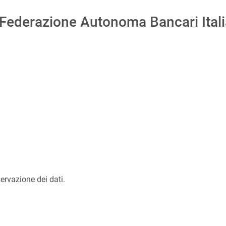
– Federazione Autonoma Bancari Itali
rvazione dei dati.