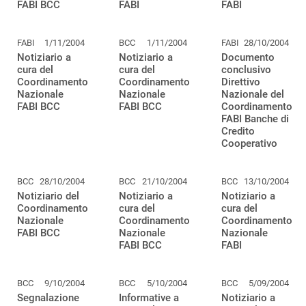
FABI BCC
FABI
FABI
FABI
1/11/2004
BCC
1/11/2004
FABI
28/10/2004
Notiziario a
Notiziario a
Documento
cura del
cura del
conclusivo
Coordinamento
Coordinamento
Direttivo
Nazionale
Nazionale
Nazionale del
FABI BCC
FABI BCC
Coordinamento
FABI Banche di
Credito
Cooperativo
BCC
28/10/2004
BCC
21/10/2004
BCC
13/10/2004
Notiziario del
Notiziario a
Notiziario a
Coordinamento
cura del
cura del
Nazionale
Coordinamento
Coordinamento
FABI BCC
Nazionale
Nazionale
FABI BCC
FABI
BCC
9/10/2004
BCC
5/10/2004
BCC
5/09/2004
Segnalazione
Informative a
Notiziario a