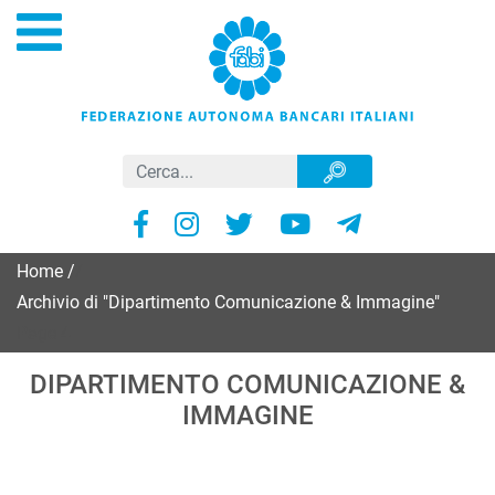
Home
/
Archivio di "Dipartimento Comunicazione & Immagine"
Page 4
DIPARTIMENTO COMUNICAZIONE &
IMMAGINE