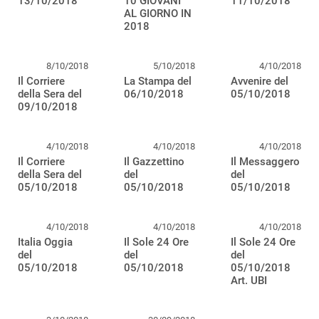
13/10/2018
10 GIOVANI
11/10/2018
AL GIORNO IN
2018
8/10/2018
5/10/2018
4/10/2018
Il Corriere
La Stampa del
Avvenire del
della Sera del
06/10/2018
05/10/2018
09/10/2018
4/10/2018
4/10/2018
4/10/2018
Il Corriere
Il Gazzettino
Il Messaggero
della Sera del
del
del
05/10/2018
05/10/2018
05/10/2018
4/10/2018
4/10/2018
4/10/2018
Italia Oggia
Il Sole 24 Ore
Il Sole 24 Ore
del
del
del
05/10/2018
05/10/2018
05/10/2018
Art. UBI