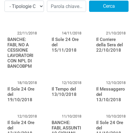
Cerca
22/11/2018
14/11/2018
21/10/2018
BANCHE:
Il Sole 24 Ore
Il Corriere
FABI, NO A
del
della Sera del
CESSIONE
15/11/2018
22/10/2018
LAVORATORI
CON NPL DI
BANCOBPM
18/10/2018
12/10/2018
12/10/2018
Il Sole 24 Ore
Il Tempo del
Il Messaggero
del
13/10/2018
del
19/10/2018
13/10/2018
12/10/2018
11/10/2018
10/10/2018
Il Sole 24 Ore
BANCHE:
Il Sole 24 Ore
del
FABI, ASSUNTI
del