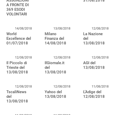
ASSUNZIONI
31/08/2018
A FRONTE DI
369 ESODI
VOLONTARI
14/08/2018
13/08/2018
12/08/2018
World
Milano
La Nazione
Excellence del
Finanza del
del
01/07/2018
14/08/2018
13/08/2018
12/08/2018
12/08/2018
12/08/2018
Il Piccolo di
IlGiornale.it
AGI del
Trieste del
del
13/08/2018
13/08/2018
13/08/2018
12/08/2018
12/08/2018
11/08/2018
TscaliNews
Yahoo del
L’Adige del
del
13/08/2018
12/08/2018
13/08/2018