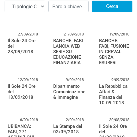
Cerca
27/09/2018
21/09/2018
19/09/2018
Il Sole 24 Ore
BANCHE: FABI
BANCHE:
del
LANCIA WEB
FABI, FUSIONE
28/09/2018
SERIE SU
IN CREVAL
EDUCAZIONE
SENZA
FINANZIARIA
ESUBERI
12/09/2018
9/09/2018
9/09/2018
Il Sole 24 Ore
Dipartimento
La Repubblica
del
Comunicazione
Affari &
13/09/2018
& Immagine
Finanza del
10-09-2018
6/09/2018
2/09/2018
30/08/2018
UBIBANCA:
La Stampa del
Il Sole 24 Ore
FABI, 271
03/09/2018
del