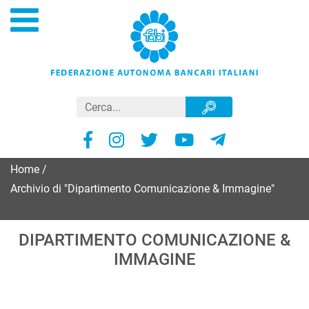
Home
/
Archivio di "Dipartimento Comunicazione & Immagine"
Page 5
DIPARTIMENTO COMUNICAZIONE &
IMMAGINE