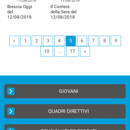
11/08/2018
11/08/2018
Brescia Oggi
Il Corriere
del
della Sera del
12/08/2018
12/08/2018
«
1
2
3
4
5
6
7
8
9
10
…
17
»
GIOVANI
QUADRI DIRETTIVI