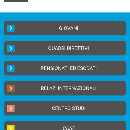
GIOVANI
QUADRI DIRETTIVI
PENSIONATI ED ESODATI
RELAZ. INTERNAZIONALI
CENTRO STUDI
CAAF