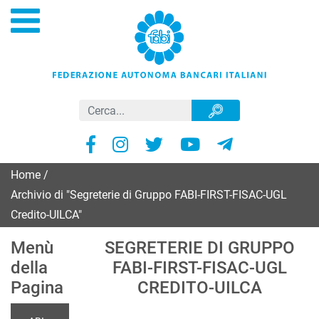
Home
/
Archivio di "Segreterie di Gruppo FABI-FIRST-FISAC-UGL
Credito-UILCA"
Menù
SEGRETERIE DI GRUPPO
della
FABI-FIRST-FISAC-UGL
Pagina
CREDITO-UILCA