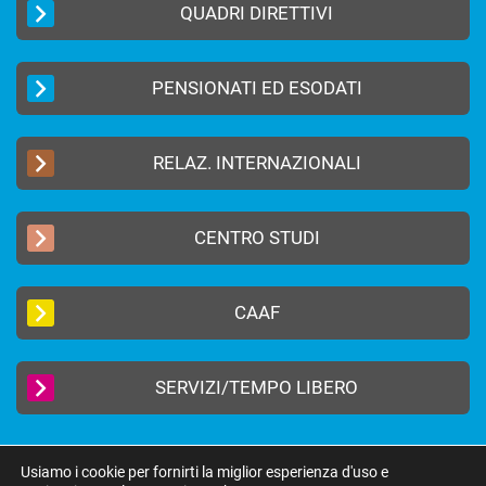
QUADRI DIRETTIVI
PENSIONATI ED ESODATI
RELAZ. INTERNAZIONALI
CENTRO STUDI
CAAF
SERVIZI/TEMPO LIBERO
Usiamo i cookie per fornirti la miglior esperienza d'uso e