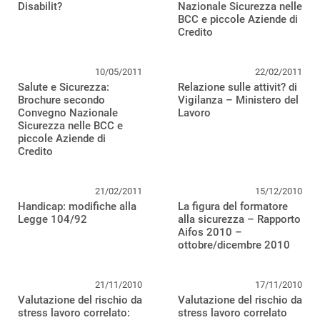
Disabilit?
Nazionale Sicurezza nelle
BCC e piccole Aziende di
Credito
10/05/2011
22/02/2011
Salute e Sicurezza:
Relazione sulle attivit? di
Brochure secondo
Vigilanza – Ministero del
Convegno Nazionale
Lavoro
Sicurezza nelle BCC e
piccole Aziende di
Credito
21/02/2011
15/12/2010
Handicap: modifiche alla
La figura del formatore
Legge 104/92
alla sicurezza – Rapporto
Aifos 2010 –
ottobre/dicembre 2010
21/11/2010
17/11/2010
Valutazione del rischio da
Valutazione del rischio da
stress lavoro correlato:
stress lavoro correlato