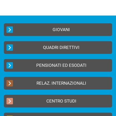
GIOVANI
QUADRI DIRETTIVI
PENSIONATI ED ESODATI
RELAZ. INTERNAZIONALI
CENTRO STUDI