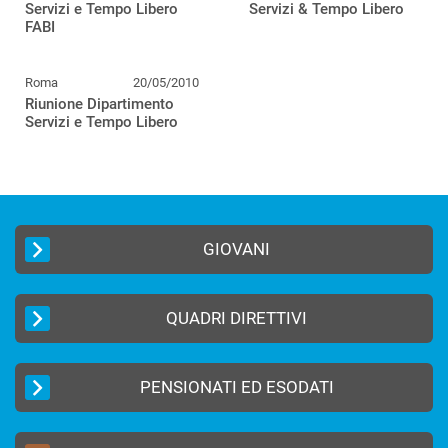
Servizi e Tempo Libero
Servizi & Tempo Libero
FABI
Roma
20/05/2010
Riunione Dipartimento
Servizi e Tempo Libero
GIOVANI
QUADRI DIRETTIVI
PENSIONATI ED ESODATI