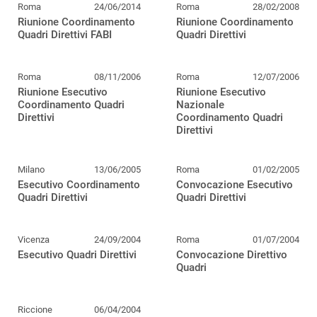
Roma
24/06/2014
Roma
28/02/2008
Riunione Coordinamento
Riunione Coordinamento
Quadri Direttivi FABI
Quadri Direttivi
Roma
08/11/2006
Roma
12/07/2006
Riunione Esecutivo
Riunione Esecutivo
Coordinamento Quadri
Nazionale
Direttivi
Coordinamento Quadri
Direttivi
Milano
13/06/2005
Roma
01/02/2005
Esecutivo Coordinamento
Convocazione Esecutivo
Quadri Direttivi
Quadri Direttivi
Vicenza
24/09/2004
Roma
01/07/2004
Esecutivo Quadri Direttivi
Convocazione Direttivo
Quadri
Riccione
06/04/2004