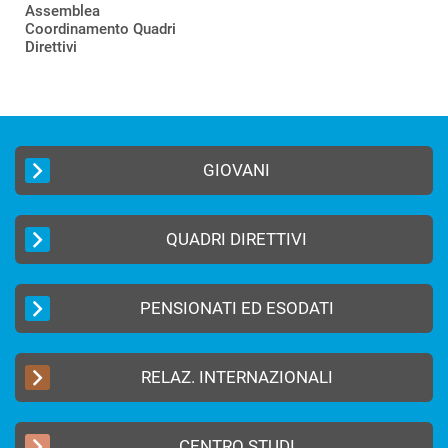
Assemblea
Coordinamento Quadri
Direttivi
GIOVANI
QUADRI DIRETTIVI
PENSIONATI ED ESODATI
RELAZ. INTERNAZIONALI
CENTRO STUDI