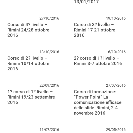
13/01/2017
27/10/2016
19/10/2016
Corso di 4? livello –
Corso di 3? livello –
Rimini 24/28 ottobre
Rimini 17 21 ottobre
2016
2016
13/10/2016
6/10/2016
Corso di 2? livello –
2? corso di 1? livello –
Rimini 10/14 ottobre
Rimini 3-7 ottobre 2016
2016
22/09/2016
27/07/2016
1? corso di 1? livello –
Corso di formazione:
Rimini 19/23 settembre
“Power Point” La
2016
comunicazione efficace
delle slide. Rimini, 2-4
novembre 2016
11/07/2016
29/05/2016