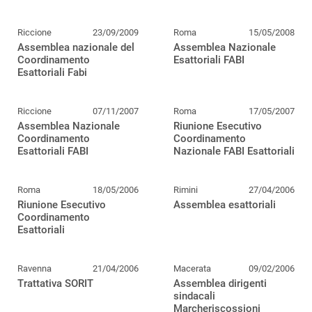
Riccione
23/09/2009
Roma
15/05/2008
Assemblea nazionale del
Assemblea Nazionale
Coordinamento
Esattoriali FABI
Esattoriali Fabi
Riccione
07/11/2007
Roma
17/05/2007
Assemblea Nazionale
Riunione Esecutivo
Coordinamento
Coordinamento
Esattoriali FABI
Nazionale FABI Esattoriali
Roma
18/05/2006
Rimini
27/04/2006
Riunione Esecutivo
Assemblea esattoriali
Coordinamento
Esattoriali
Ravenna
21/04/2006
Macerata
09/02/2006
Trattativa SORIT
Assemblea dirigenti
sindacali
Marcheriscossioni