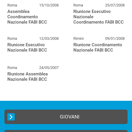
Roma
15/10/2008
Roma
25/07/2008
Assemblea
Riunione Esecutivo
Coordinamento
Nazionale
Nazionale FABI BCC
Coordinamento FABI BCC
Roma
12/03/2008
Rimini
09/01/2008
Riunione Esecutivo
Riunione Coordinamento
Nazionale FABI BCC
Nazionale FABI BCC
Roma
24/05/2007
Riunione Assemblea
Nazionale FABI BCC
GIOVANI