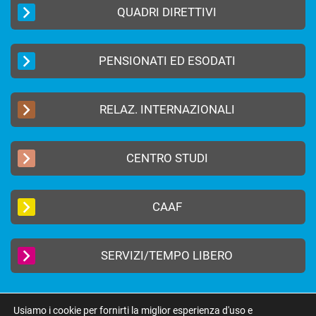
QUADRI DIRETTIVI
PENSIONATI ED ESODATI
RELAZ. INTERNAZIONALI
CENTRO STUDI
CAAF
SERVIZI/TEMPO LIBERO
Usiamo i cookie per fornirti la miglior esperienza d'uso e