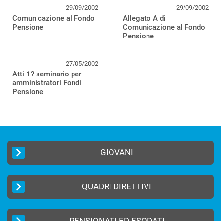
29/09/2002
29/09/2002
Comunicazione al Fondo
Allegato A di
Pensione
Comunicazione al Fondo
Pensione
27/05/2002
Atti 1? seminario per
amministratori Fondi
Pensione
GIOVANI
QUADRI DIRETTIVI
PENSIONATI ED ESODATI