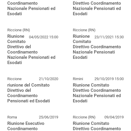
Coordinamento
Direttivo Coordinamento
Nazionale Pensionati ed
Nazionale Pensionati ed
Esodati
Esodati
Riccione (RN)
Riccione (RN)
Riunione
Riunione
04/05/2022 15:00
23/11/2021 15:30
Comitato
Comitato
Direttivo del
Direttivo Coordinamento
Coordinamento
Nazionale Pensionati
Nazionale Pensionati ed
Esodati
Esodati
Riccione
21/10/2020
Rimini
29/10/2019 15:00
riunione del Comitato
Riunione Comitato
Direttivo del
Direttivo Coordinamento
Coordinamento
Nazionale Pensionati ed
Pensionati ed Esodati
Esodati
Roma
25/06/2019
Riccione (RN)
09/04/2019
Riunione Esecutivo
Riunione Comitato
Coordinamento
Direttivo Coordinamento