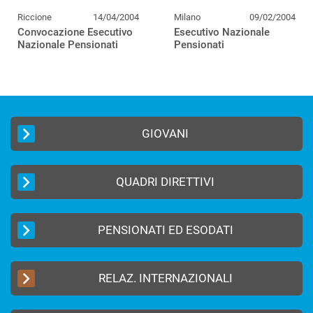
Riccione
14/04/2004
Milano
09/02/2004
Convocazione Esecutivo
Esecutivo Nazionale
Nazionale Pensionati
Pensionati
GIOVANI
QUADRI DIRETTIVI
PENSIONATI ED ESODATI
RELAZ. INTERNAZIONALI