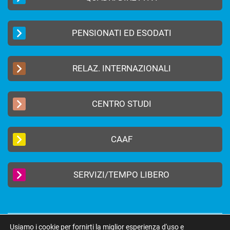
PENSIONATI ED ESODATI
RELAZ. INTERNAZIONALI
CENTRO STUDI
CAAF
SERVIZI/TEMPO LIBERO
Usiamo i cookie per fornirti la miglior esperienza d'uso e