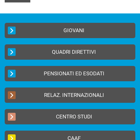
GIOVANI
QUADRI DIRETTIVI
PENSIONATI ED ESODATI
RELAZ. INTERNAZIONALI
CENTRO STUDI
CAAF