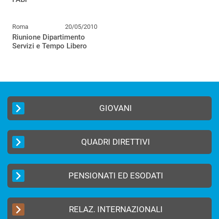
Roma
20/05/2010
Riunione Dipartimento
Servizi e Tempo Libero
GIOVANI
QUADRI DIRETTIVI
PENSIONATI ED ESODATI
RELAZ. INTERNAZIONALI