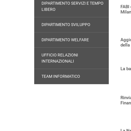
DIPARTIMENTO SERVIZI E TEMPO
FABI 
LIBERO
Mila
DIPARTIMENTO SVILUPPO
Aggi
DIPARTIMENTO WELFARE
della
UFFICIO RELAZIONI
INTERNAZIONALI
La ba
TEAM INFORMATICO
Rinvi
Finan
La N