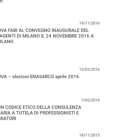
ri
19/11/2016
VA FABI AL CONVEGNO INAUGURALE DEL
AGENTI DI MILANO IL 24 NOVEMBRE 2016 A
MILANO
12/02/2016
A – elezioni ENASARCO aprile 2016
7/02/2016
UN CODICE ETICO DELLA CONSULENZA
ARIA A TUTELA DI PROFESSIONISTI E
MIATORI
18/11/2015