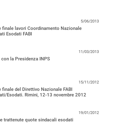
5/06/2013
 finale lavori Coordinamento Nazionale
ti Esodati FABI
11/03/2013
 con la Presidenza INPS
15/11/2012
finale del Direttivo Nazionale FABI
ati/Esodati. Rimini, 12-13 novembre 2012
19/01/2012
 trattenute quote sindacali esodati