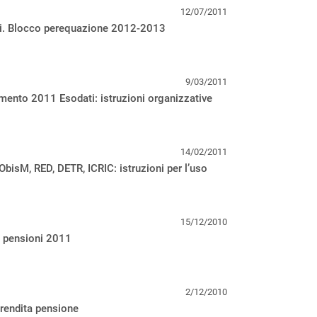
12/07/2011
i. Blocco perequazione 2012-2013
9/03/2011
ento 2011 Esodati: istruzioni organizzative
14/02/2011
ObisM, RED, DETR, ICRIC: istruzioni per l’uso
15/12/2010
 pensioni 2011
2/12/2010
 rendita pensione