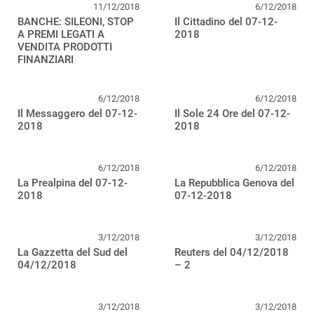
11/12/2018
6/12/2018
BANCHE: SILEONI, STOP
Il Cittadino del 07-12-
A PREMI LEGATI A
2018
VENDITA PRODOTTI
FINANZIARI
6/12/2018
6/12/2018
Il Messaggero del 07-12-
Il Sole 24 Ore del 07-12-
2018
2018
6/12/2018
6/12/2018
La Prealpina del 07-12-
La Repubblica Genova del
2018
07-12-2018
3/12/2018
3/12/2018
La Gazzetta del Sud del
Reuters del 04/12/2018
04/12/2018
– 2
3/12/2018
3/12/2018