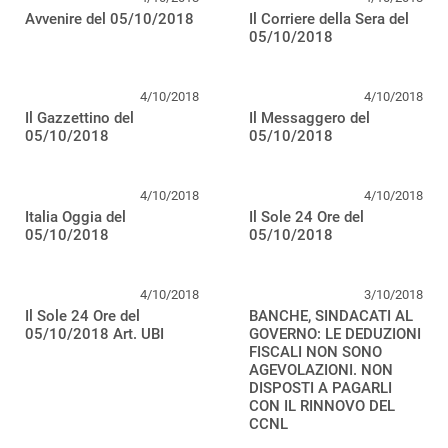
Avvenire del 05/10/2018
Il Corriere della Sera del
05/10/2018
4/10/2018
4/10/2018
Il Gazzettino del
Il Messaggero del
05/10/2018
05/10/2018
4/10/2018
4/10/2018
Italia Oggia del
Il Sole 24 Ore del
05/10/2018
05/10/2018
4/10/2018
3/10/2018
Il Sole 24 Ore del
BANCHE, SINDACATI AL
05/10/2018 Art. UBI
GOVERNO: LE DEDUZIONI
FISCALI NON SONO
AGEVOLAZIONI. NON
DISPOSTI A PAGARLI
CON IL RINNOVO DEL
CCNL