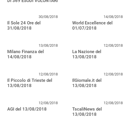
DI 369 ESODI VOLONTARI
30/08/2018
14/08/2018
Il Sole 24 Ore del
World Excellence del
31/08/2018
01/07/2018
13/08/2018
12/08/2018
Milano Finanza del
La Nazione del
14/08/2018
13/08/2018
12/08/2018
12/08/2018
Il Piccolo di Trieste del
IlGiornale.it del
13/08/2018
13/08/2018
12/08/2018
12/08/2018
AGI del 13/08/2018
TscaliNews del
13/08/2018