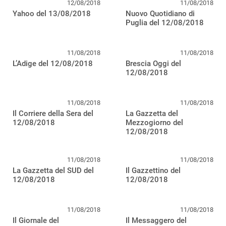
12/08/2018
11/08/2018
Yahoo del 13/08/2018
Nuovo Quotidiano di
Puglia del 12/08/2018
11/08/2018
11/08/2018
L’Adige del 12/08/2018
Brescia Oggi del
12/08/2018
11/08/2018
11/08/2018
Il Corriere della Sera del
La Gazzetta del
12/08/2018
Mezzogiorno del
12/08/2018
11/08/2018
11/08/2018
La Gazzetta del SUD del
Il Gazzettino del
12/08/2018
12/08/2018
11/08/2018
11/08/2018
Il Giornale del
Il Messaggero del