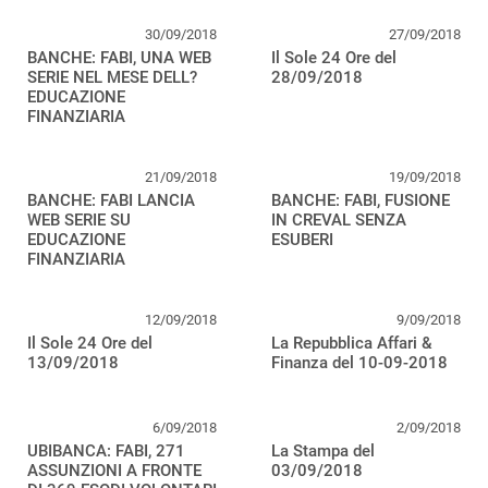
30/09/2018
27/09/2018
BANCHE: FABI, UNA WEB
Il Sole 24 Ore del
SERIE NEL MESE DELL?
28/09/2018
EDUCAZIONE
FINANZIARIA
21/09/2018
19/09/2018
BANCHE: FABI LANCIA
BANCHE: FABI, FUSIONE
WEB SERIE SU
IN CREVAL SENZA
EDUCAZIONE
ESUBERI
FINANZIARIA
12/09/2018
9/09/2018
Il Sole 24 Ore del
La Repubblica Affari &
13/09/2018
Finanza del 10-09-2018
6/09/2018
2/09/2018
UBIBANCA: FABI, 271
La Stampa del
ASSUNZIONI A FRONTE
03/09/2018