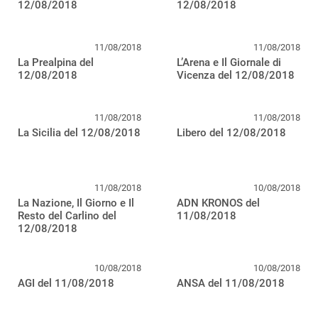
12/08/2018
12/08/2018
11/08/2018
11/08/2018
La Prealpina del
L’Arena e Il Giornale di
12/08/2018
Vicenza del 12/08/2018
11/08/2018
11/08/2018
La Sicilia del 12/08/2018
Libero del 12/08/2018
11/08/2018
10/08/2018
La Nazione, Il Giorno e Il
ADN KRONOS del
Resto del Carlino del
11/08/2018
12/08/2018
10/08/2018
10/08/2018
AGI del 11/08/2018
ANSA del 11/08/2018