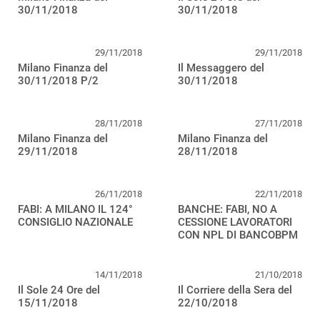
30/11/2018
30/11/2018
29/11/2018
29/11/2018
Milano Finanza del
Il Messaggero del
30/11/2018 P/2
30/11/2018
28/11/2018
27/11/2018
Milano Finanza del
Milano Finanza del
29/11/2018
28/11/2018
26/11/2018
22/11/2018
FABI: A MILANO IL 124°
BANCHE: FABI, NO A
CONSIGLIO NAZIONALE
CESSIONE LAVORATORI
CON NPL DI BANCOBPM
14/11/2018
21/10/2018
Il Sole 24 Ore del
Il Corriere della Sera del
15/11/2018
22/10/2018