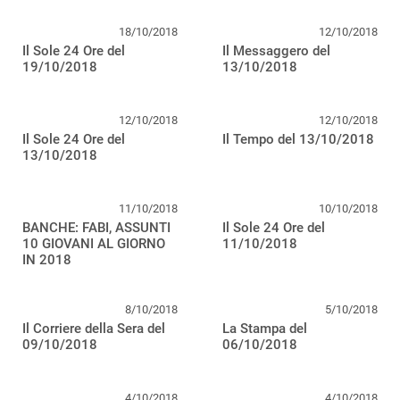
18/10/2018
12/10/2018
Il Sole 24 Ore del
Il Messaggero del
19/10/2018
13/10/2018
12/10/2018
12/10/2018
Il Sole 24 Ore del
Il Tempo del 13/10/2018
13/10/2018
11/10/2018
10/10/2018
BANCHE: FABI, ASSUNTI
Il Sole 24 Ore del
10 GIOVANI AL GIORNO
11/10/2018
IN 2018
8/10/2018
5/10/2018
Il Corriere della Sera del
La Stampa del
09/10/2018
06/10/2018
4/10/2018
4/10/2018