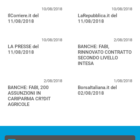
10/08/2018
10/08/2018
IlCorriere.it del
LaRepubblica.it del
11/08/2018
11/08/2018
10/08/2018
2/08/2018
LA PRESSE del
BANCHE: FABI,
11/08/2018
RINNOVATO CONTRATTO
SECONDO LIVELLO
INTESA
2/08/2018
1/08/2018
BANCHE: FABI, 200
BorsaItaliana.it del
ASSUNZIONI IN
02/08/2018
CARIPARMA CR?DIT
AGRICOLE