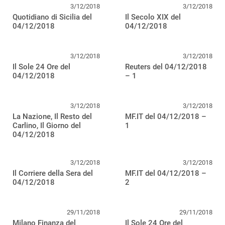
3/12/2018
3/12/2018
Quotidiano di Sicilia del
Il Secolo XIX del
04/12/2018
04/12/2018
3/12/2018
3/12/2018
Il Sole 24 Ore del
Reuters del 04/12/2018
04/12/2018
– 1
3/12/2018
3/12/2018
La Nazione, Il Resto del
MF.IT del 04/12/2018 –
Carlino, Il Giorno del
1
04/12/2018
3/12/2018
3/12/2018
Il Corriere della Sera del
MF.IT del 04/12/2018 –
04/12/2018
2
29/11/2018
29/11/2018
Milano Finanza del
Il Sole 24 Ore del