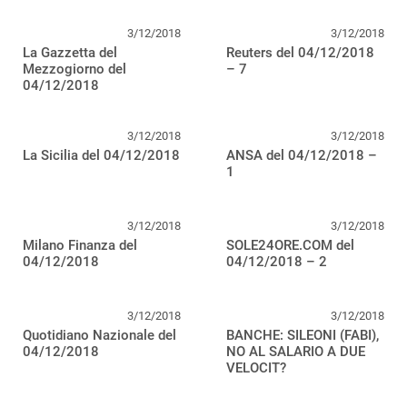
3/12/2018
3/12/2018
La Gazzetta del
Reuters del 04/12/2018
Mezzogiorno del
– 7
04/12/2018
3/12/2018
3/12/2018
La Sicilia del 04/12/2018
ANSA del 04/12/2018 –
1
3/12/2018
3/12/2018
Milano Finanza del
SOLE24ORE.COM del
04/12/2018
04/12/2018 – 2
3/12/2018
3/12/2018
Quotidiano Nazionale del
BANCHE: SILEONI (FABI),
04/12/2018
NO AL SALARIO A DUE
VELOCIT?