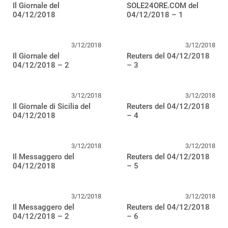
Il Giornale del
SOLE24ORE.COM del
04/12/2018
04/12/2018 – 1
3/12/2018
3/12/2018
Il Giornale del
Reuters del 04/12/2018
04/12/2018 – 2
– 3
3/12/2018
3/12/2018
Il Giornale di Sicilia del
Reuters del 04/12/2018
04/12/2018
– 4
3/12/2018
3/12/2018
Il Messaggero del
Reuters del 04/12/2018
04/12/2018
– 5
3/12/2018
3/12/2018
Il Messaggero del
Reuters del 04/12/2018
04/12/2018 – 2
– 6