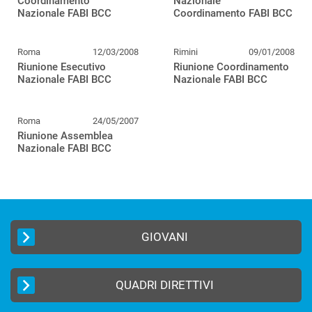
Coordinamento
Nazionale
Nazionale FABI BCC
Coordinamento FABI BCC
Roma
12/03/2008
Rimini
09/01/2008
Riunione Esecutivo
Riunione Coordinamento
Nazionale FABI BCC
Nazionale FABI BCC
Roma
24/05/2007
Riunione Assemblea
Nazionale FABI BCC
GIOVANI
QUADRI DIRETTIVI