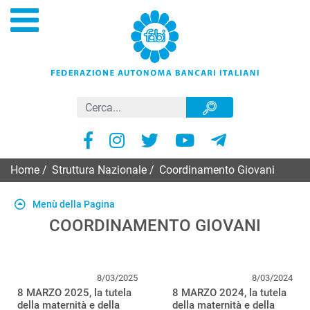
Home
/
Struttura Nazionale
/
Coordinamento Giovani
Menù della Pagina
COORDINAMENTO GIOVANI
8/03/2025
8/03/2024
8 MARZO 2025, la tutela
8 MARZO 2024, la tutela
della maternità e della
della maternità e della