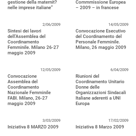
gestione della maternit?
Commmissione Europea
nelle imprese italiane”
– 2009 – in francese
2/06/2009
14/05/2009
Sintesi dei lavori
Convocazione Esecutivo
dell’Assemblea del
del Coordinamento del
Coordinamento
Personale Femminile.
Femminile. Milano 26-27
Milano, 26 maggio 2009
maggio 2009
12/05/2009
6/04/2009
Convocazione
Riunioni del
Assemblea del
Coordinamento Unitario
Coordinamento
Donne delle
Nazionale Femminile
Organizzazioni Sindacali
FABI. Milano, 26-27
Italiane aderenti a UNI
maggio 2009
Europa
3/03/2009
17/02/2009
Iniziativa 8 MARZO 2009
Iniziativa 8 Marzo 2009