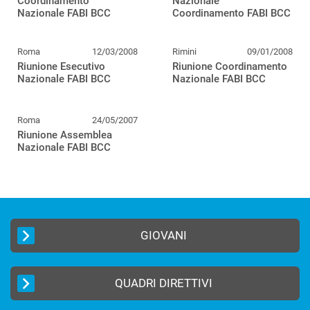
Coordinamento
Nazionale
Nazionale FABI BCC
Coordinamento FABI BCC
Roma
12/03/2008
Rimini
09/01/2008
Riunione Esecutivo
Riunione Coordinamento
Nazionale FABI BCC
Nazionale FABI BCC
Roma
24/05/2007
Riunione Assemblea
Nazionale FABI BCC
GIOVANI
QUADRI DIRETTIVI