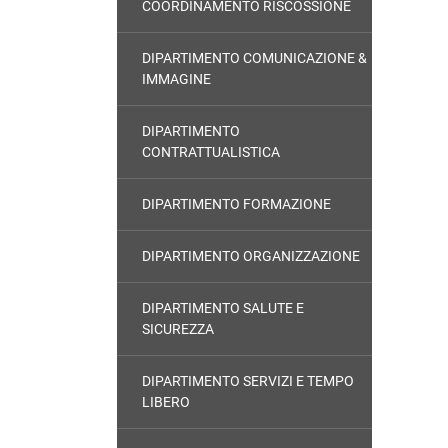
COORDINAMENTO RISCOSSIONE
DIPARTIMENTO COMUNICAZIONE &
IMMAGINE
DIPARTIMENTO
CONTRATTUALISTICA
DIPARTIMENTO FORMAZIONE
DIPARTIMENTO ORGANIZZAZIONE
DIPARTIMENTO SALUTE E
SICUREZZA
DIPARTIMENTO SERVIZI E TEMPO
LIBERO