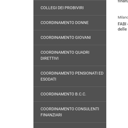
finan
COLLEGI DEI PROBIVIRI
Milan
COORDINAMENTO DONNE
FABI
delle
COORDINAMENTO GIOVANI
COORDINAMENTO QUADRI
DIRETTIVI
COORDINAMENTO PENSIONATI ED
ESODATI
COORDINAMENTO B.C.C.
COORDINAMENTO CONSULENTI
FINANZIARI