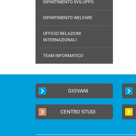
DIPARTIMENTO SVILUPPO
DIPARTIMENTO WELFARE
UFFICIO RELAZIONI
INTERNAZIONALI
TEAM INFORMATICO
GIOVANI
CENTRO STUDI