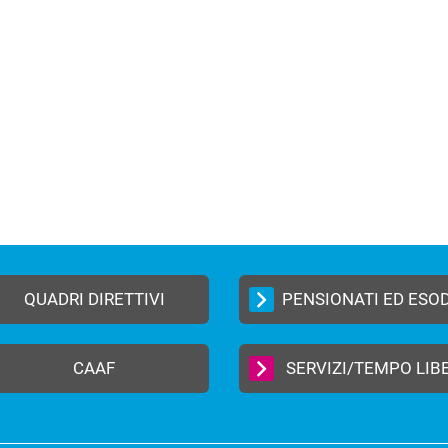
QUADRI DIRETTIVI
PENSIONATI ED ESO
CAAF
SERVIZI/TEMPO LIB