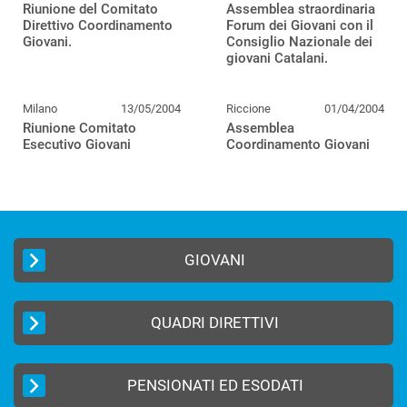
Riunione del Comitato
Assemblea straordinaria
Direttivo Coordinamento
Forum dei Giovani con il
Giovani.
Consiglio Nazionale dei
giovani Catalani.
Milano
13/05/2004
Riccione
01/04/2004
Riunione Comitato
Assemblea
Esecutivo Giovani
Coordinamento Giovani
GIOVANI
QUADRI DIRETTIVI
PENSIONATI ED ESODATI