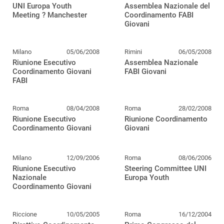
UNI Europa Youth
Assemblea Nazionale del
Meeting ? Manchester
Coordinamento FABI
Giovani
Milano
05/06/2008
Rimini
06/05/2008
Riunione Esecutivo
Assemblea Nazionale
Coordinamento Giovani
FABI Giovani
FABI
Roma
08/04/2008
Roma
28/02/2008
Riunione Esecutivo
Riunione Coordinamento
Coordinamento Giovani
Giovani
Milano
12/09/2006
Roma
08/06/2006
Riunione Esecutivo
Steering Committee UNI
Nazionale
Europa Youth
Coordinamento Giovani
Riccione
10/05/2005
Roma
16/12/2004