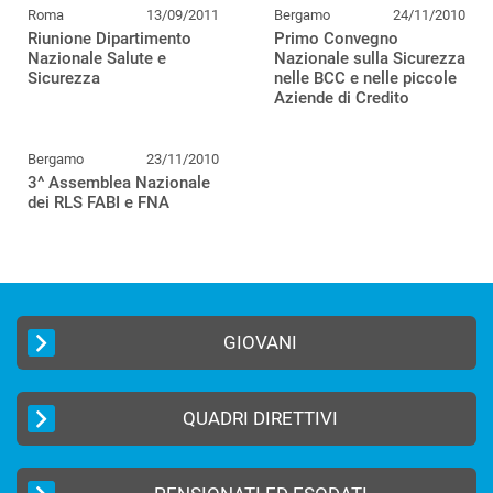
Roma
13/09/2011
Bergamo
24/11/2010
Riunione Dipartimento
Primo Convegno
Nazionale Salute e
Nazionale sulla Sicurezza
Sicurezza
nelle BCC e nelle piccole
Aziende di Credito
Bergamo
23/11/2010
3^ Assemblea Nazionale
dei RLS FABI e FNA
GIOVANI
QUADRI DIRETTIVI