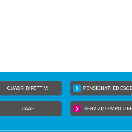
QUADRI DIRETTIVI
PENSIONATI ED ESO
CAAF
SERVIZI/TEMPO LIB