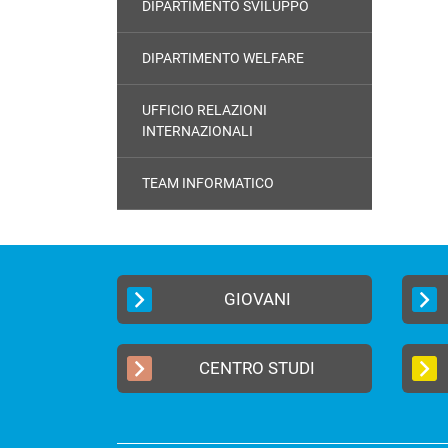
DIPARTIMENTO SVILUPPO
DIPARTIMENTO WELFARE
UFFICIO RELAZIONI
INTERNAZIONALI
TEAM INFORMATICO
GIOVANI
CENTRO STUDI