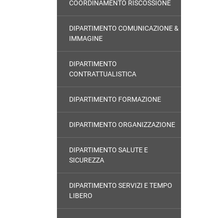
COORDINAMENTO RISCOSSIONE
DIPARTIMENTO COMUNICAZIONE &
IMMAGINE
DIPARTIMENTO
CONTRATTUALISTICA
DIPARTIMENTO FORMAZIONE
DIPARTIMENTO ORGANIZZAZIONE
DIPARTIMENTO SALUTE E
SICUREZZA
DIPARTIMENTO SERVIZI E TEMPO
LIBERO