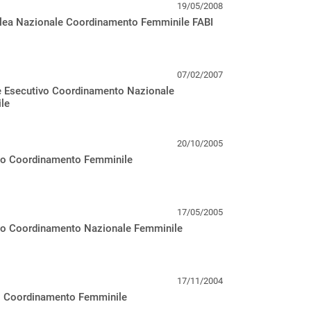
19/05/2008
ea Nazionale Coordinamento Femminile FABI
07/02/2007
e Esecutivo Coordinamento Nazionale
le
20/10/2005
vo Coordinamento Femminile
17/05/2005
vo Coordinamento Nazionale Femminile
17/11/2004
vo Coordinamento Femminile