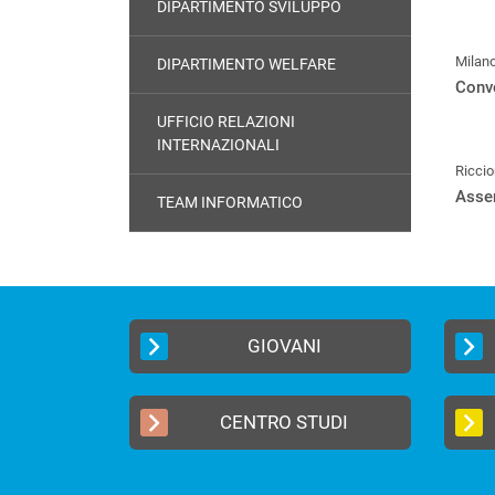
DIPARTIMENTO SVILUPPO
Milan
DIPARTIMENTO WELFARE
Conv
UFFICIO RELAZIONI
INTERNAZIONALI
Ricci
Asse
TEAM INFORMATICO
GIOVANI
CENTRO STUDI