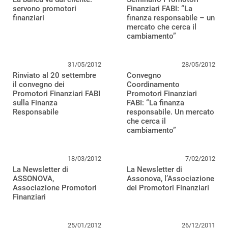
servono promotori
Finanziari FABI: “La
finanziari
finanza responsabile – un
mercato che cerca il
cambiamento”
31/05/2012
28/05/2012
Rinviato al 20 settembre
Convegno
il convegno dei
Coordinamento
Promotori Finanziari FABI
Promotori Finanziari
sulla Finanza
FABI: “La finanza
Responsabile
responsabile. Un mercato
che cerca il
cambiamento”
18/03/2012
7/02/2012
La Newsletter di
La Newsletter di
ASSONOVA,
Assonova, l’Associazione
Associazione Promotori
dei Promotori Finanziari
Finanziari
25/01/2012
26/12/2011