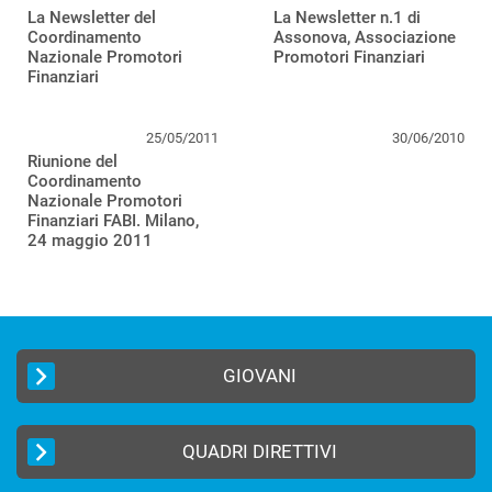
La Newsletter del
La Newsletter n.1 di
Coordinamento
Assonova, Associazione
Nazionale Promotori
Promotori Finanziari
Finanziari
25/05/2011
30/06/2010
Riunione del
Coordinamento
Nazionale Promotori
Finanziari FABI. Milano,
24 maggio 2011
GIOVANI
QUADRI DIRETTIVI