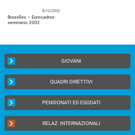
8/12/2002
Bruxelles – Eurocadres:
seminario 2002
GIOVANI
QUADRI DIRETTIVI
PENSIONATI ED ESODATI
RELAZ. INTERNAZIONALI