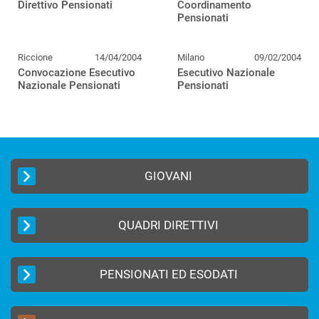
Direttivo Pensionati
Coordinamento
Pensionati
Riccione
14/04/2004
Milano
09/02/2004
Convocazione Esecutivo
Esecutivo Nazionale
Nazionale Pensionati
Pensionati
GIOVANI
QUADRI DIRETTIVI
PENSIONATI ED ESODATI