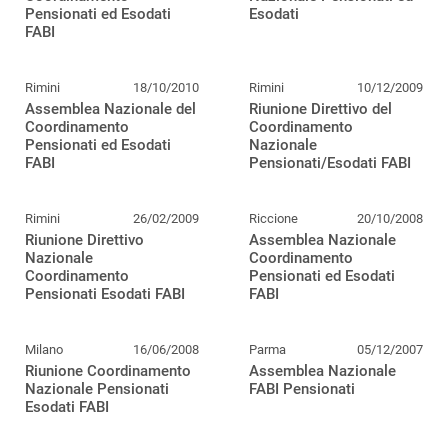
Pensionati ed Esodati
Esodati
FABI
Rimini
18/10/2010
Rimini
10/12/2009
Assemblea Nazionale del
Riunione Direttivo del
Coordinamento
Coordinamento
Pensionati ed Esodati
Nazionale
FABI
Pensionati/Esodati FABI
Rimini
26/02/2009
Riccione
20/10/2008
Riunione Direttivo
Assemblea Nazionale
Nazionale
Coordinamento
Coordinamento
Pensionati ed Esodati
Pensionati Esodati FABI
FABI
Milano
16/06/2008
Parma
05/12/2007
Riunione Coordinamento
Assemblea Nazionale
Nazionale Pensionati
FABI Pensionati
Esodati FABI