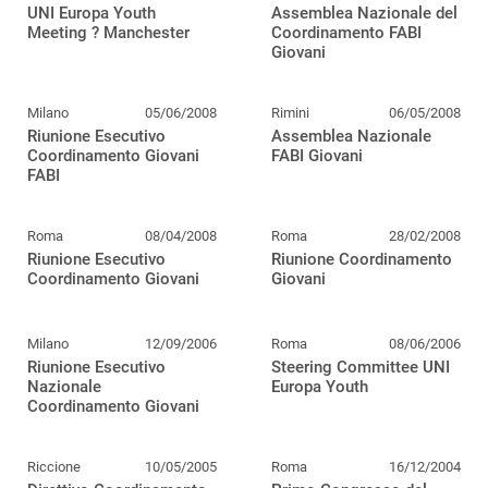
UNI Europa Youth
Assemblea Nazionale del
Meeting ? Manchester
Coordinamento FABI
Giovani
Milano
05/06/2008
Rimini
06/05/2008
Riunione Esecutivo
Assemblea Nazionale
Coordinamento Giovani
FABI Giovani
FABI
Roma
08/04/2008
Roma
28/02/2008
Riunione Esecutivo
Riunione Coordinamento
Coordinamento Giovani
Giovani
Milano
12/09/2006
Roma
08/06/2006
Riunione Esecutivo
Steering Committee UNI
Nazionale
Europa Youth
Coordinamento Giovani
Riccione
10/05/2005
Roma
16/12/2004