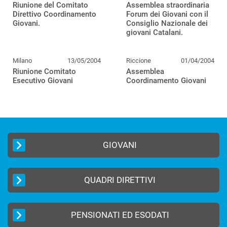
Riunione del Comitato
Assemblea straordinaria
Direttivo Coordinamento
Forum dei Giovani con il
Giovani.
Consiglio Nazionale dei
giovani Catalani.
Milano
13/05/2004
Riccione
01/04/2004
Riunione Comitato
Assemblea
Esecutivo Giovani
Coordinamento Giovani
GIOVANI
QUADRI DIRETTIVI
PENSIONATI ED ESODATI