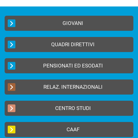
GIOVANI
QUADRI DIRETTIVI
PENSIONATI ED ESODATI
RELAZ. INTERNAZIONALI
CENTRO STUDI
CAAF