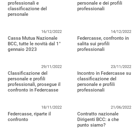
professionali e
personale e dei profili
classificazione del
professionali
personale
16/12/2022
14/12/2022
Cassa Mutua Nazionale
Federcasse, confronto in
BCC, tutte le novità dal 1°
salita sui profili
gennaio 2023
professionali
29/11/2022
23/11/2022
Classificazione del
Incontro in Federcasse su
personale e profili
classificazione del
professionali, prosegue il
personale e profili
confronto in Federcasse
professionali
18/11/2022
21/06/2022
Federcasse, riparte il
Contratto nazionale
confronto
Dirigenti BCC: a che
punto siamo?