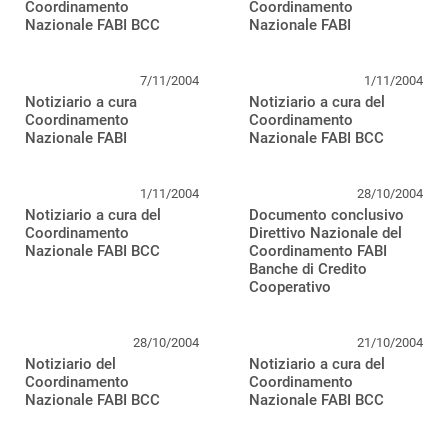
Coordinamento
Coordinamento
Nazionale FABI BCC
Nazionale FABI
7/11/2004
1/11/2004
Notiziario a cura
Notiziario a cura del
Coordinamento
Coordinamento
Nazionale FABI
Nazionale FABI BCC
1/11/2004
28/10/2004
Notiziario a cura del
Documento conclusivo
Coordinamento
Direttivo Nazionale del
Nazionale FABI BCC
Coordinamento FABI
Banche di Credito
Cooperativo
28/10/2004
21/10/2004
Notiziario del
Notiziario a cura del
Coordinamento
Coordinamento
Nazionale FABI BCC
Nazionale FABI BCC