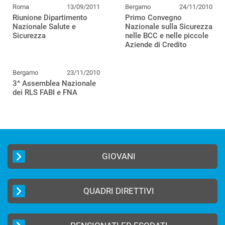
Roma
13/09/2011
Bergamo
24/11/2010
Riunione Dipartimento
Primo Convegno
Nazionale Salute e
Nazionale sulla Sicurezza
Sicurezza
nelle BCC e nelle piccole
Aziende di Credito
Bergamo
23/11/2010
3^ Assemblea Nazionale
dei RLS FABI e FNA
GIOVANI
QUADRI DIRETTIVI