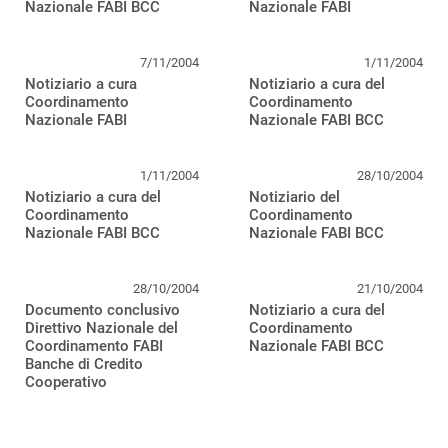
Nazionale FABI BCC
Nazionale FABI
7/11/2004
1/11/2004
Notiziario a cura
Notiziario a cura del
Coordinamento
Coordinamento
Nazionale FABI
Nazionale FABI BCC
1/11/2004
28/10/2004
Notiziario a cura del
Notiziario del
Coordinamento
Coordinamento
Nazionale FABI BCC
Nazionale FABI BCC
28/10/2004
21/10/2004
Documento conclusivo
Notiziario a cura del
Direttivo Nazionale del
Coordinamento
Coordinamento FABI
Nazionale FABI BCC
Banche di Credito
Cooperativo