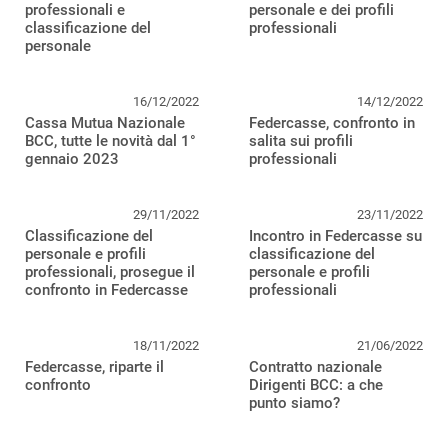
professionali e
personale e dei profili
classificazione del
professionali
personale
16/12/2022
14/12/2022
Cassa Mutua Nazionale
Federcasse, confronto in
BCC, tutte le novità dal 1°
salita sui profili
gennaio 2023
professionali
29/11/2022
23/11/2022
Classificazione del
Incontro in Federcasse su
personale e profili
classificazione del
professionali, prosegue il
personale e profili
confronto in Federcasse
professionali
18/11/2022
21/06/2022
Federcasse, riparte il
Contratto nazionale
confronto
Dirigenti BCC: a che
punto siamo?