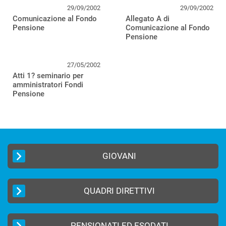
29/09/2002
29/09/2002
Comunicazione al Fondo
Allegato A di
Pensione
Comunicazione al Fondo
Pensione
27/05/2002
Atti 1? seminario per
amministratori Fondi
Pensione
GIOVANI
QUADRI DIRETTIVI
PENSIONATI ED ESODATI