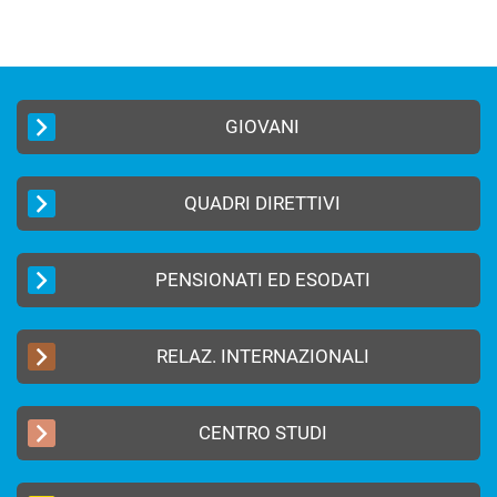
GIOVANI
QUADRI DIRETTIVI
PENSIONATI ED ESODATI
RELAZ. INTERNAZIONALI
CENTRO STUDI