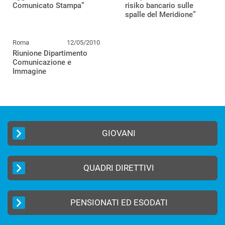
Comunicato Stampa”
risiko bancario sulle
spalle del Meridione”
Roma
12/05/2010
Riunione Dipartimento
Comunicazione e
Immagine
GIOVANI
QUADRI DIRETTIVI
PENSIONATI ED ESODATI