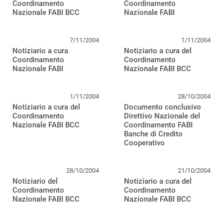
Coordinamento
Coordinamento
Nazionale FABI BCC
Nazionale FABI
7/11/2004
1/11/2004
Notiziario a cura
Notiziario a cura del
Coordinamento
Coordinamento
Nazionale FABI
Nazionale FABI BCC
1/11/2004
28/10/2004
Notiziario a cura del
Documento conclusivo
Coordinamento
Direttivo Nazionale del
Nazionale FABI BCC
Coordinamento FABI
Banche di Credito
Cooperativo
28/10/2004
21/10/2004
Notiziario del
Notiziario a cura del
Coordinamento
Coordinamento
Nazionale FABI BCC
Nazionale FABI BCC