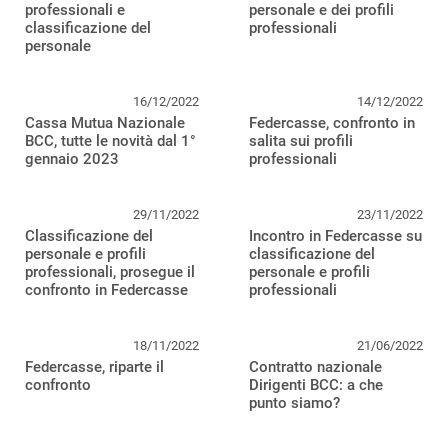
professionali e
personale e dei profili
classificazione del
professionali
personale
16/12/2022
14/12/2022
Cassa Mutua Nazionale
Federcasse, confronto in
BCC, tutte le novità dal 1°
salita sui profili
gennaio 2023
professionali
29/11/2022
23/11/2022
Classificazione del
Incontro in Federcasse su
personale e profili
classificazione del
professionali, prosegue il
personale e profili
confronto in Federcasse
professionali
18/11/2022
21/06/2022
Federcasse, riparte il
Contratto nazionale
confronto
Dirigenti BCC: a che
punto siamo?