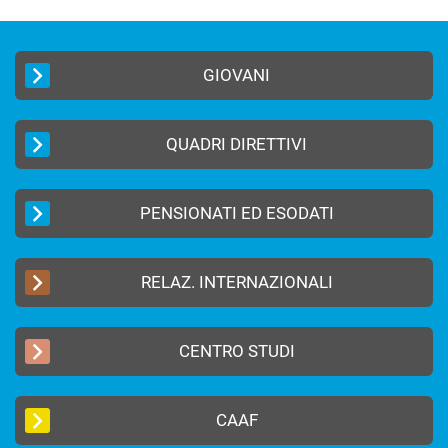
GIOVANI
QUADRI DIRETTIVI
PENSIONATI ED ESODATI
RELAZ. INTERNAZIONALI
CENTRO STUDI
CAAF